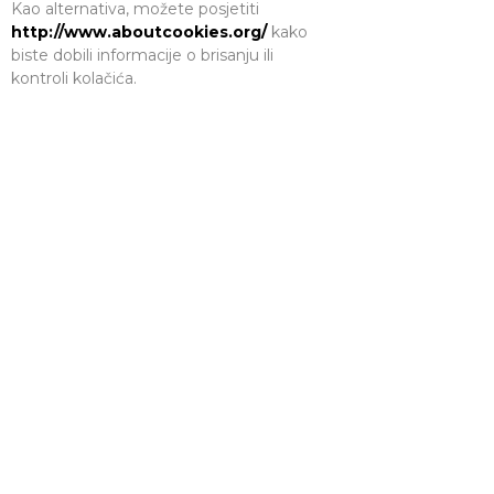
Kao alternativa, možete posjetiti
http://www.aboutcookies.org/
kako
biste dobili informacije o brisanju ili
kontroli kolačića.