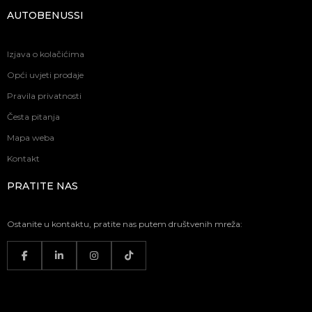
AUTOBENUSSI
Izjava o kolačićima
Opći uvjeti prodaje
Pravila privatnosti
Česta pitanja
Mapa weba
Kontakt
PRATITE NAS
Ostanite u kontaktu, pratite nas putem društvenih mreža: