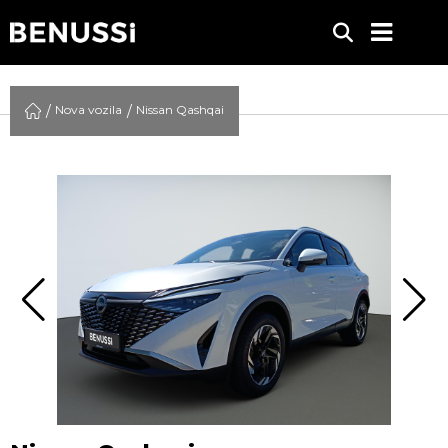
Nova vozila
Nissan Qashqai