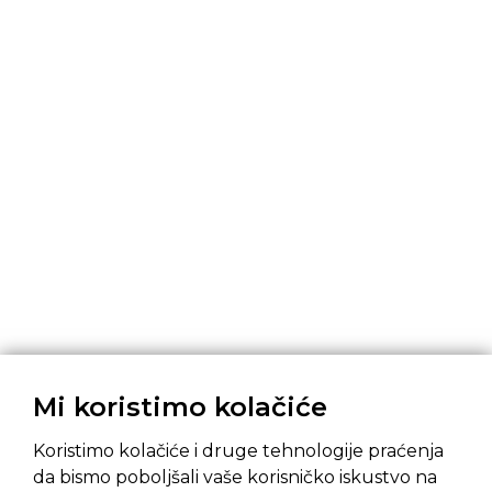
Mi koristimo kolačiće
Koristimo kolačiće i druge tehnologije praćenja
da bismo poboljšali vaše korisničko iskustvo na