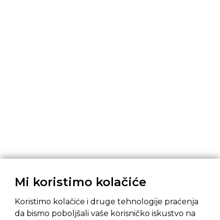
Mi koristimo kolačiće
Koristimo kolačiće i druge tehnologije praćenja
da bismo poboljšali vaše korisničko iskustvo na