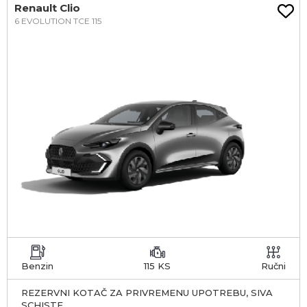
Renault Clio
6 EVOLUTION TCE 115
Benzin
115 KS
Ručni
REZERVNI KOTAČ ZA PRIVREMENU UPOTREBU, SIVA
SCHISTE